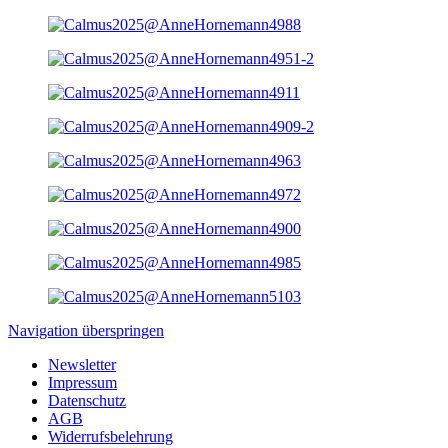
Navigation überspringen
Newsletter
Impressum
Datenschutz
AGB
Widerrufsbelehrung