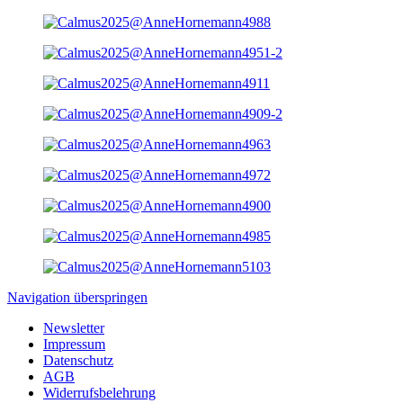
Navigation überspringen
Newsletter
Impressum
Datenschutz
AGB
Widerrufsbelehrung