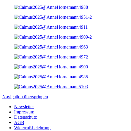
Navigation überspringen
Newsletter
Impressum
Datenschutz
AGB
Widerrufsbelehrung