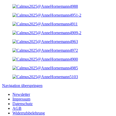
Navigation überspringen
Newsletter
Impressum
Datenschutz
AGB
Widerrufsbelehrung