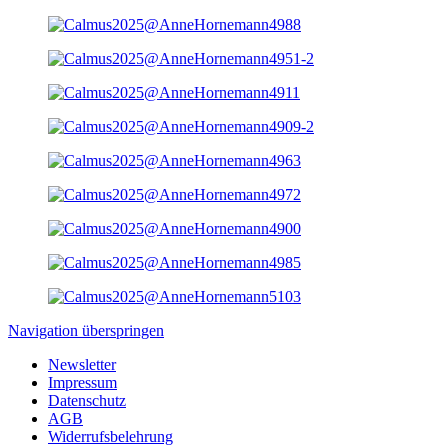
Navigation überspringen
Newsletter
Impressum
Datenschutz
AGB
Widerrufsbelehrung