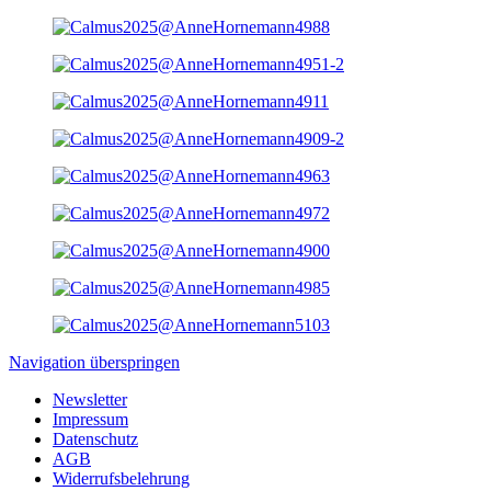
Navigation überspringen
Newsletter
Impressum
Datenschutz
AGB
Widerrufsbelehrung