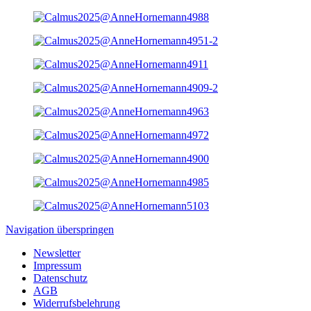
Navigation überspringen
Newsletter
Impressum
Datenschutz
AGB
Widerrufsbelehrung