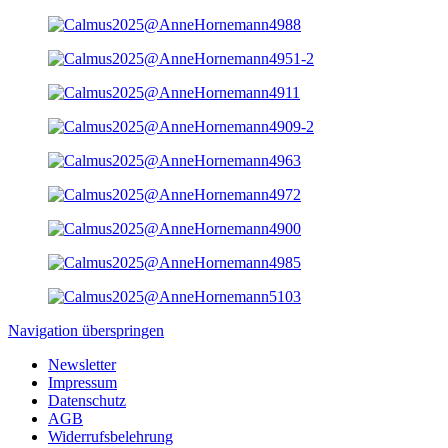
Navigation überspringen
Newsletter
Impressum
Datenschutz
AGB
Widerrufsbelehrung