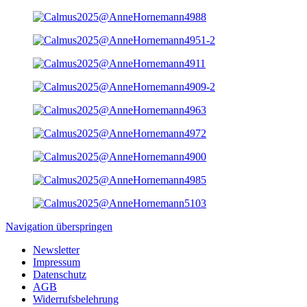
Navigation überspringen
Newsletter
Impressum
Datenschutz
AGB
Widerrufsbelehrung