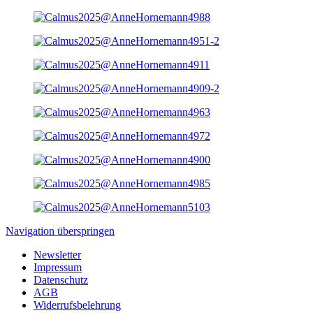
Navigation überspringen
Newsletter
Impressum
Datenschutz
AGB
Widerrufsbelehrung