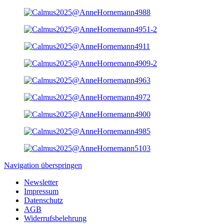
Navigation überspringen
Newsletter
Impressum
Datenschutz
AGB
Widerrufsbelehrung