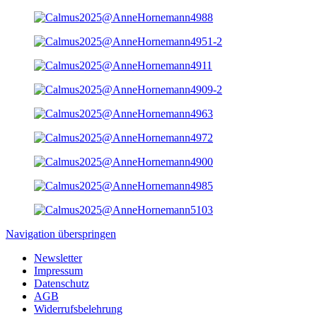
Navigation überspringen
Newsletter
Impressum
Datenschutz
AGB
Widerrufsbelehrung