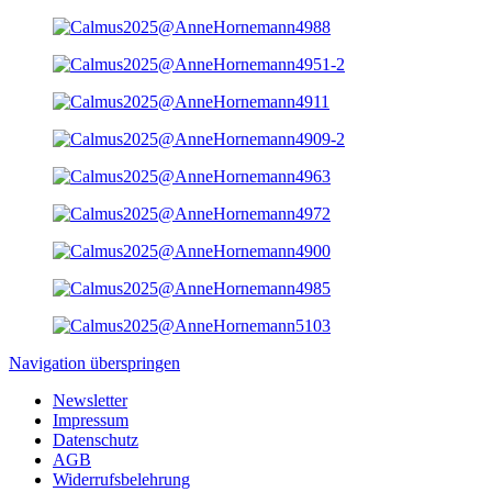
Navigation überspringen
Newsletter
Impressum
Datenschutz
AGB
Widerrufsbelehrung