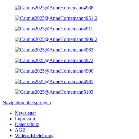
Navigation überspringen
Newsletter
Impressum
Datenschutz
AGB
Widerrufsbelehrung