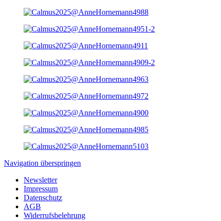
Navigation überspringen
Newsletter
Impressum
Datenschutz
AGB
Widerrufsbelehrung