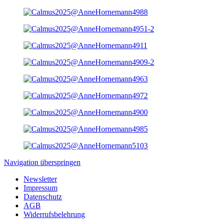
Navigation überspringen
Newsletter
Impressum
Datenschutz
AGB
Widerrufsbelehrung