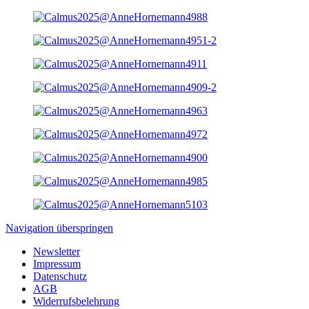
Navigation überspringen
Newsletter
Impressum
Datenschutz
AGB
Widerrufsbelehrung