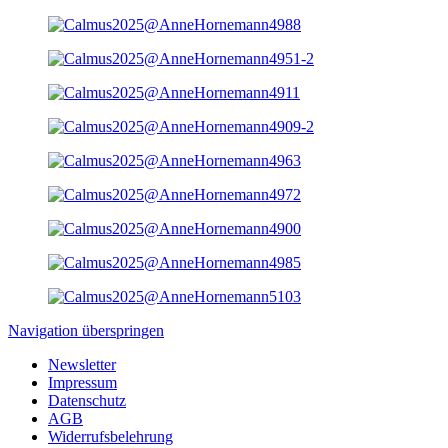
Navigation überspringen
Newsletter
Impressum
Datenschutz
AGB
Widerrufsbelehrung