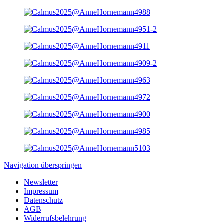
Navigation überspringen
Newsletter
Impressum
Datenschutz
AGB
Widerrufsbelehrung