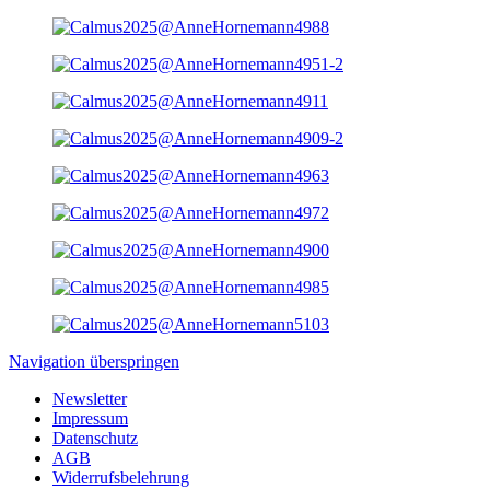
Navigation überspringen
Newsletter
Impressum
Datenschutz
AGB
Widerrufsbelehrung