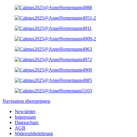
Navigation überspringen
Newsletter
Impressum
Datenschutz
AGB
Widerrufsbelehrung