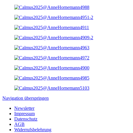
Navigation überspringen
Newsletter
Impressum
Datenschutz
AGB
Widerrufsbelehrung