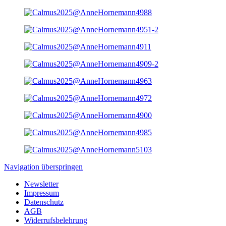
Navigation überspringen
Newsletter
Impressum
Datenschutz
AGB
Widerrufsbelehrung