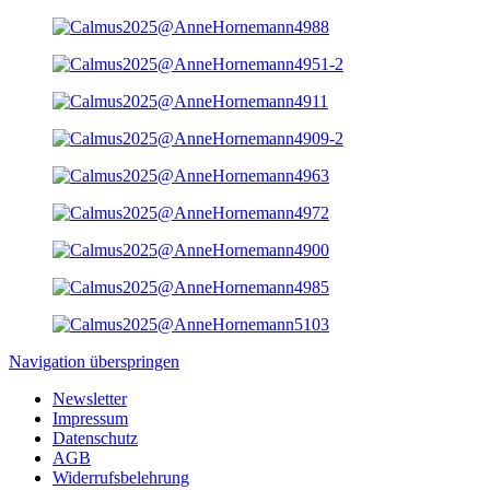
Navigation überspringen
Newsletter
Impressum
Datenschutz
AGB
Widerrufsbelehrung