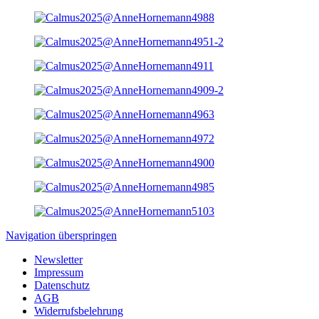
Navigation überspringen
Newsletter
Impressum
Datenschutz
AGB
Widerrufsbelehrung