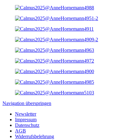
Navigation überspringen
Newsletter
Impressum
Datenschutz
AGB
Widerrufsbelehrung