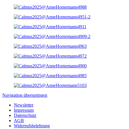
Navigation überspringen
Newsletter
Impressum
Datenschutz
AGB
Widerrufsbelehrung