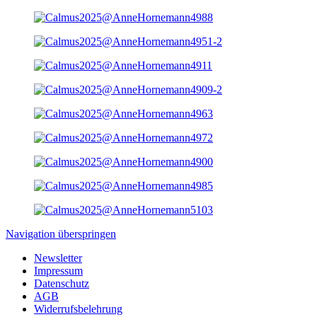
Navigation überspringen
Newsletter
Impressum
Datenschutz
AGB
Widerrufsbelehrung