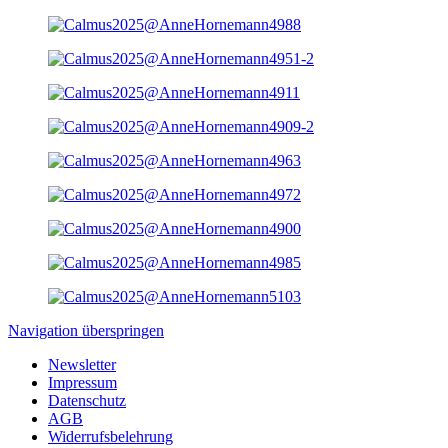
Navigation überspringen
Newsletter
Impressum
Datenschutz
AGB
Widerrufsbelehrung