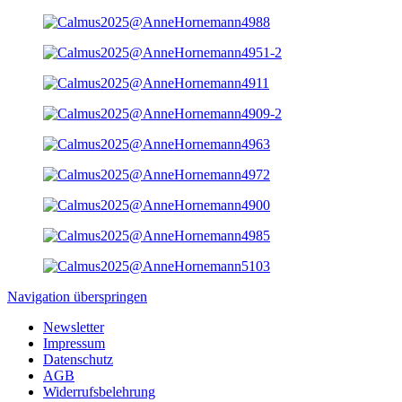
Navigation überspringen
Newsletter
Impressum
Datenschutz
AGB
Widerrufsbelehrung