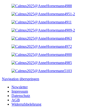
Navigation überspringen
Newsletter
Impressum
Datenschutz
AGB
Widerrufsbelehrung