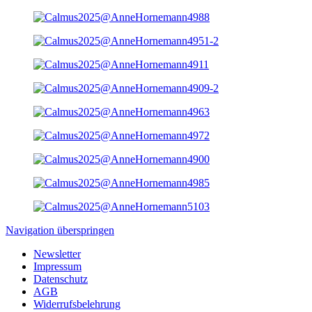
Navigation überspringen
Newsletter
Impressum
Datenschutz
AGB
Widerrufsbelehrung