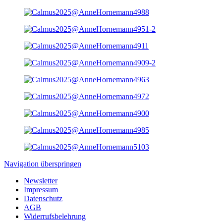
Navigation überspringen
Newsletter
Impressum
Datenschutz
AGB
Widerrufsbelehrung