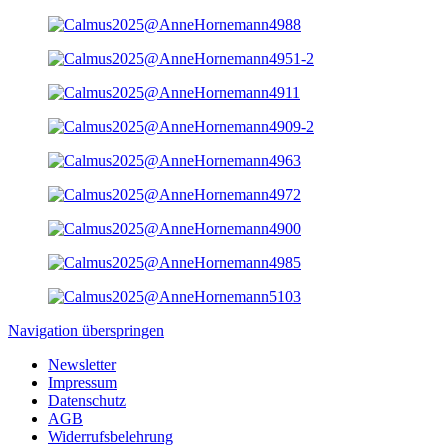
Navigation überspringen
Newsletter
Impressum
Datenschutz
AGB
Widerrufsbelehrung