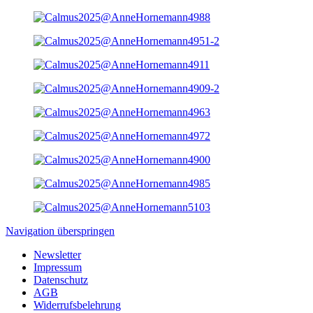
Navigation überspringen
Newsletter
Impressum
Datenschutz
AGB
Widerrufsbelehrung