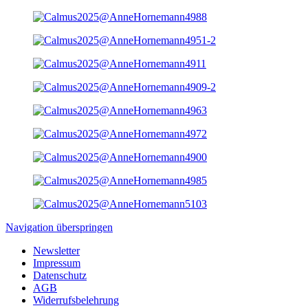
Navigation überspringen
Newsletter
Impressum
Datenschutz
AGB
Widerrufsbelehrung