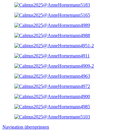
Navigation überspringen