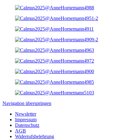
Navigation überspringen
Newsletter
Impressum
Datenschutz
AGB
Widerrufsbelehrung