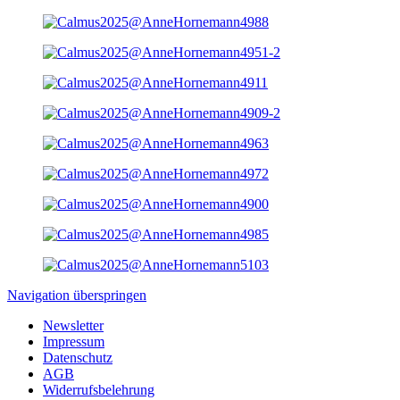
Navigation überspringen
Newsletter
Impressum
Datenschutz
AGB
Widerrufsbelehrung