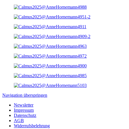
Navigation überspringen
Newsletter
Impressum
Datenschutz
AGB
Widerrufsbelehrung