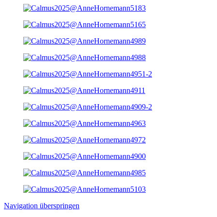
Navigation überspringen