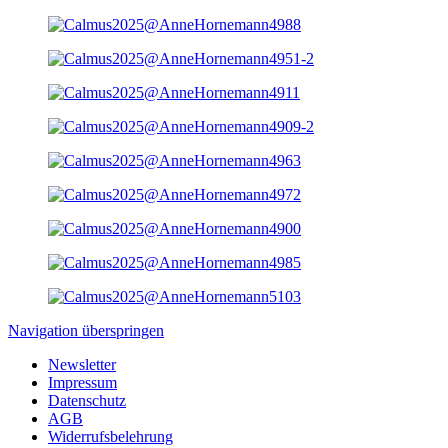
Navigation überspringen
Newsletter
Impressum
Datenschutz
AGB
Widerrufsbelehrung