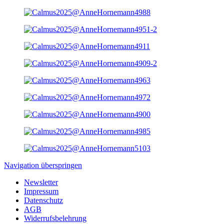
Navigation überspringen
Newsletter
Impressum
Datenschutz
AGB
Widerrufsbelehrung