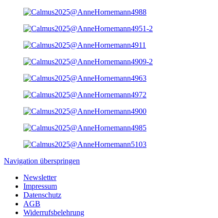
Navigation überspringen
Newsletter
Impressum
Datenschutz
AGB
Widerrufsbelehrung