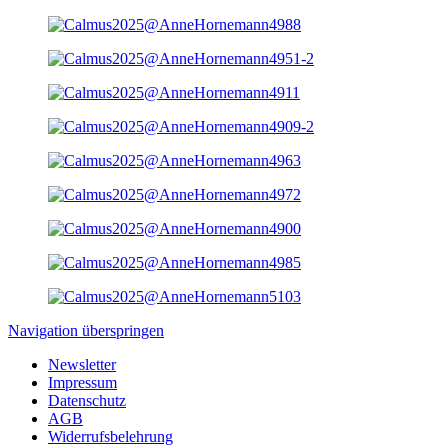
Navigation überspringen
Newsletter
Impressum
Datenschutz
AGB
Widerrufsbelehrung