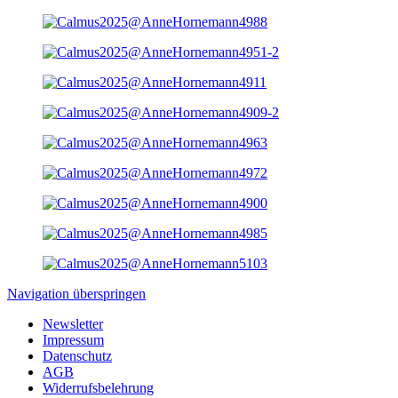
Navigation überspringen
Newsletter
Impressum
Datenschutz
AGB
Widerrufsbelehrung