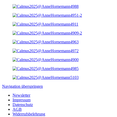
Navigation überspringen
Newsletter
Impressum
Datenschutz
AGB
Widerrufsbelehrung