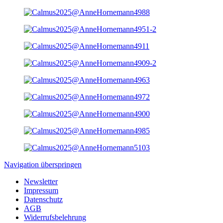
Navigation überspringen
Newsletter
Impressum
Datenschutz
AGB
Widerrufsbelehrung