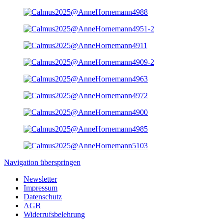
Navigation überspringen
Newsletter
Impressum
Datenschutz
AGB
Widerrufsbelehrung