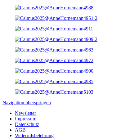
Navigation überspringen
Newsletter
Impressum
Datenschutz
AGB
Widerrufsbelehrung